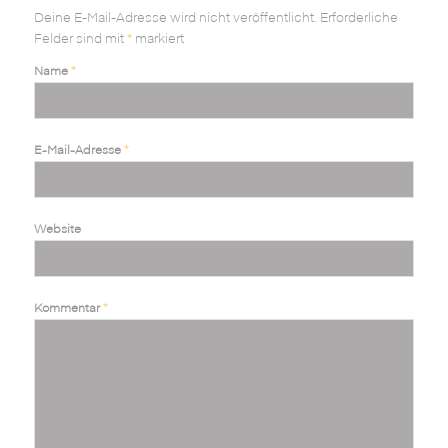
Deine E-Mail-Adresse wird nicht veröffentlicht.
Erforderliche
Felder sind mit
*
markiert
*
Name
*
E-Mail-Adresse
Website
*
Kommentar