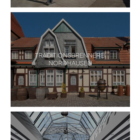
TRADITIONSBRENNEREI
NORDHAUSEN