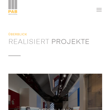
ÜBERBLICK
REALISIERT
PROJEKTE