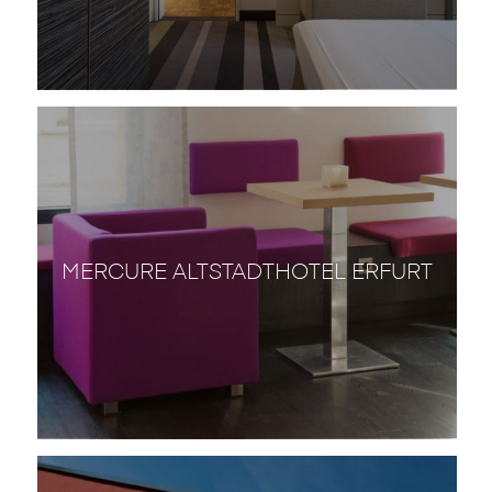
MERCURE ALTSTADTHOTEL ERFURT