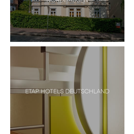
ETAP HOTELS DEUTSCHLAND