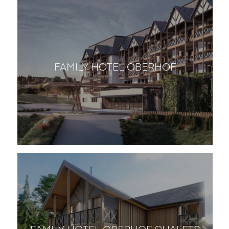
FAMILY HOTEL OBERHOF