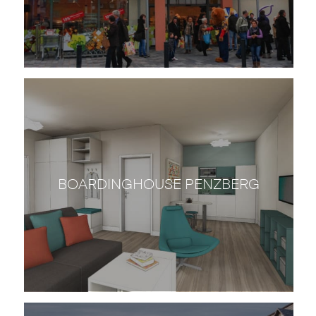
BOARDINGHOUSE PENZBERG