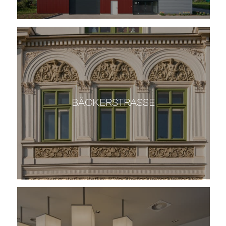
BÄCKERSTRASSE