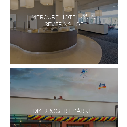
MERCURE HOTEL KÖLN
SEVERINSHOF
DM DROGERIEMÄRKTE